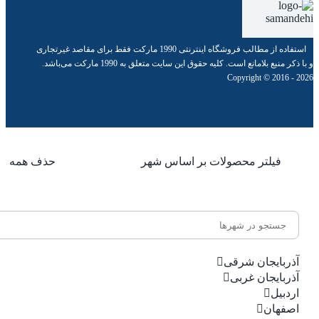
استفاده از مطالب فروشگاه اینترنتی 1990 مارکت فقط برای مقاصد غیرتجاری
و با ذکر منبع بلامانع است. کلیه حقوق این سایت متعلق به 1990 مارکت می‌باشد.
Copyright © 2016 - 2026
فیلتر محصولات بر اساس شهر
حذف همه
آذربایجان شرقی
آذربایجان غربی
اردبیل
اصفهان