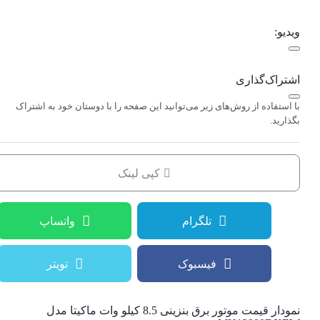
ویدیو:
اشتراک‌گذاری
با استفاده از روش‌های زیر می‌توانید این صفحه را با دوستان خود به اشتراک
بگذارید.
کپی لینک
تلگرام
واتساپ
فیسبوک
تویتر
نمودار قیمت
موتور برق بنزینی 8.5 کیلو وات ماکیتا مدل