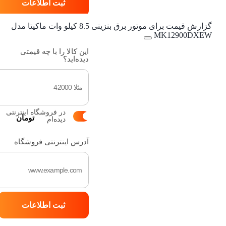
ثبت اطلاعات
گزارش قیمت برای موتور برق بنزینی 8.5 کیلو وات ماکیتا مدل
MK12900DXEW
این کالا را با چه قیمتی
دیده‌اید؟
در فروشگاه اینترنتی
تومان
دیده‌ام
آدرس اینترنتی فروشگاه
ثبت اطلاعات