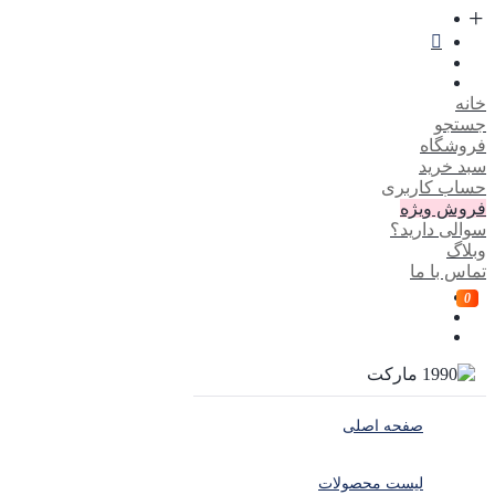
خانه
جستجو
فروشگاه
سبد خرید
حساب کاربری
فروش ویژه
سوالی دارید؟
وبلاگ
تماس با ما
0
صفحه اصلی
لیست محصولات