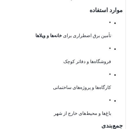
موارد استفاده
تأمین برق اضطراری برای
خانه‌ها و ویلاها
فروشگاه‌ها و دفاتر کوچک
کارگاه‌ها و پروژه‌های ساختمانی
باغ‌ها و محیط‌های خارج از شهر
جمع‌بندی