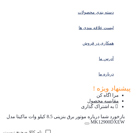
دسته بندی محصولات
لیست علاقه مندی ها
همکاری در فروش
آدرس ما
درباره ما
پیشنهاد ویژه !
مرا اگاه کن
مقایسه محصول
به اشتراک گذاری
بازخورد شما درباره موتور برق بنزینی 8.5 کیلو وات ماکیتا مدل
MK12900DXEW
نام کالا صحیح نیست