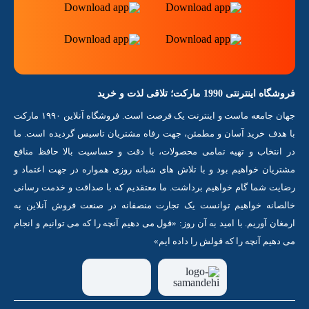
فروشگاه اینترنتی 1990 مارکت؛ تلاقی لذت و خرید
جهان جامعه ماست و اینترنت یک فرصت است. فروشگاه آنلاین ۱۹۹۰ مارکت
با هدف خرید آسان و مطمئن، جهت رفاه مشتریان تاسیس گردیده است. ما
در انتخاب و تهیه تمامی محصولات، با دقت و حساسیت بالا حافظ منافع
مشتریان خواهیم بود و با تلاش های شبانه روزی همواره در جهت اعتماد و
رضایت شما گام خواهیم برداشت. ما معتقدیم که با صداقت و خدمت رسانی
خالصانه خواهیم توانست یک تجارت منصفانه در صنعت فروش آنلاین به
ارمغان آوریم. با امید به آن روز: «قول می دهیم آنچه را که می توانیم و انجام
می دهیم آنچه را که قولش را داده ایم»