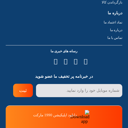
بازگرداندن کالا
درباره ما
نماد اعتماد ما
درباره ما
تماس با ما
رسانه های خبری ما
در خبرنامه پر تخفیف ما عضو شوید
ثبت
دانلود اپلیکیشن 1990 مارکت