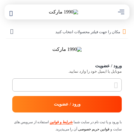
مکان را جهت فیلتر محصولات انتخاب کنید
ورود / عضویت
موبایل یا ایمیل خود را وارد نمایید.
ورود / عضویت
با ورود و یا ثبت نام در سایت شما
شرایط و قوانین
استفاده از سرویس های
سایت و
قوانین حریم خصوصی
آن را می‌پذیرید.