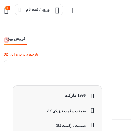
0
ورود / ثبت نام
فروش ویژه
بازخورد درباره این کالا
1990 مارکت
ضمانت سلامت فیزیکی کالا
ضمانت بازگشت کالا