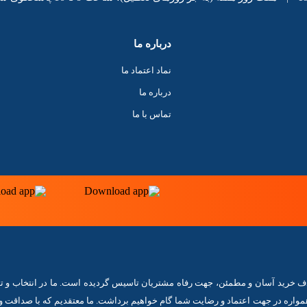
درباره ما
نماد اعتماد ما
درباره ما
تماس با ما
اینترنت یک فرصت است. فروشگاه آنلاین ۱۹۹۰ مارکت با هدف خرید آسان و مطمئن، جهت رفاه مشتریان تاسیس گردیده است. ما در 
همواره در جهت اعتماد و رضایت شما گام خواهیم برداشت. ما معتقدیم که با صداقت 