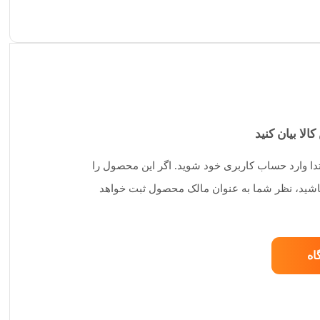
کالا بیان کنید
تدا وارد حساب کاربری خود شوید. اگر این محصول را
 باشید، نظر شما به عنوان مالک محصول ثبت خواهد
اه