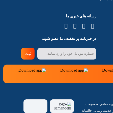
رسانه های خبری ما
در خبرنامه پر تخفیف ما عضو شوید
ثبت
انتخاب و تهیه تمامی محصولات، با
و خدمت رسانی خالصانه