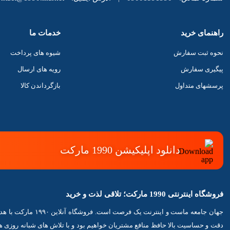
راهنمای خرید
خدمات ما
نحوه ثبت سفارش
شیوه های پرداخت
پیگیری سفارش
رویه های ارسال
پرسشهای متداول
بازگرداندن کالا
دانلود اپلیکیشن 1990 مارکت
فروشگاه اینترنتی 1990 مارکت؛ تلاقی لذت و خرید
جهان جامعه ماست و 
دقت و حساسیت بالا حافظ منافع مشتریان خواهیم بود و با تلاش های شبانه روزی 