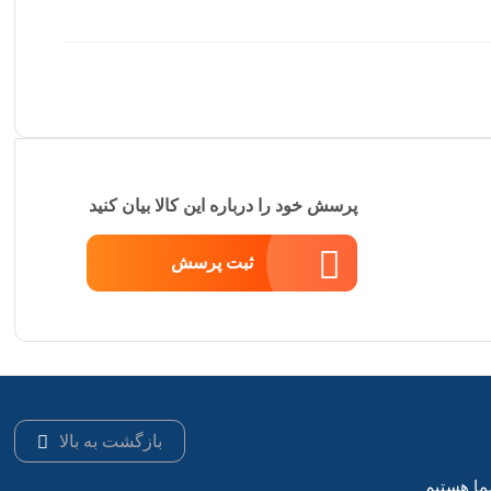
پرسش خود را درباره این کالا بیان کنید
ثبت پرسش
بازگشت به بالا