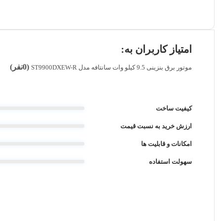
امتیاز کاربران به:
(0نفر)
موتور برق بنزینی 9.5 کیلو وات سانتافه مدل ST9900DXEW-R
کیفیت ساخت
ارزش خرید به نسبت قیمت
امکانات و قابلیت ها
سهولت استفاده