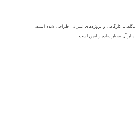
هی، کارگاهی و پروژه‌های عمرانی طراحی شده است.
ه از آن بسیار ساده و ایمن است.