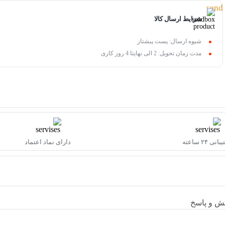
شرایط ارسال کالا
شیوه ارسال: پست پیشتاز
مدت زمان تحویل: 2 الی نهایتا 4 روز کاری
نی ۲۴ ساعته
دارای نماد اعتماد
ش و پاسخ