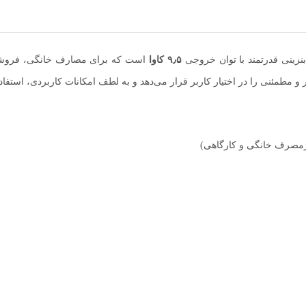
نزینی قدرتمند با توان خروجی
۹٫۵ کاوا
است که برای مصارف خانگی، فروشگا
 و مطمئنی را در اختیار کاربر قرار می‌دهد و به لطف امکانات کاربردی، استفاد