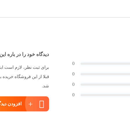
دیدگاه خود را در باره این 
0
برای ثبت نظر، لازم است اب
0
قبلا از این فروشگاه خریده
0
شد.
0
افزودن دیدگ