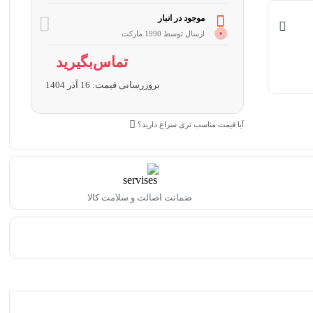
موجود در انبار
ارسال توسط 1990 مارکت
تماس‌بگیرید
بروزرسانی قیمت:
16 آذر 1404
آیا قیمت مناسب تری سراغ دارید؟
ضمانت اصالت و سلامت کالا