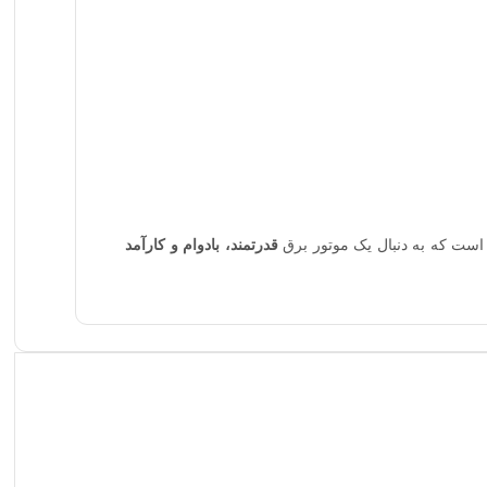
قدرتمند، بادوام و کارآمد