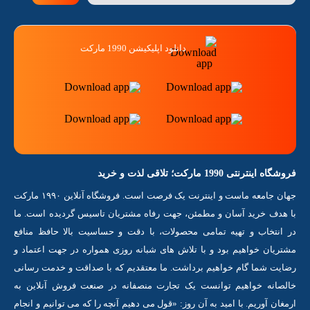
دانلود اپلیکیشن 1990 مارکت
فروشگاه اینترنتی 1990 مارکت؛ تلاقی لذت و خرید
جهان جامعه ماست و اینترنت یک فرصت است. فروشگاه آنلاین ۱۹۹۰ مارکت
با هدف خرید آسان و مطمئن، جهت رفاه مشتریان تاسیس گردیده است. ما
در انتخاب و تهیه تمامی محصولات، با دقت و حساسیت بالا حافظ منافع
مشتریان خواهیم بود و با تلاش های شبانه روزی همواره در جهت اعتماد و
رضایت شما گام خواهیم برداشت. ما معتقدیم که با صداقت و خدمت رسانی
خالصانه خواهیم توانست یک تجارت منصفانه در صنعت فروش آنلاین به
ارمغان آوریم. با امید به آن روز: «قول می دهیم آنچه را که می توانیم و انجام