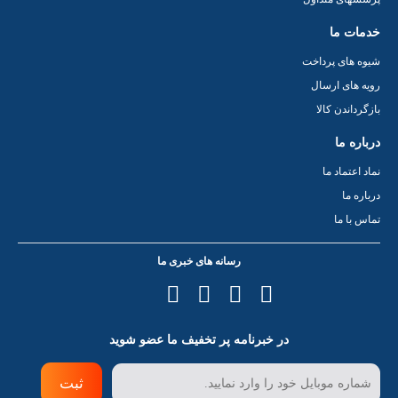
خدمات ما
شیوه های پرداخت
رویه های ارسال
بازگرداندن کالا
درباره ما
نماد اعتماد ما
درباره ما
تماس با ما
رسانه های خبری ما
در خبرنامه پر تخفیف ما عضو شوید
ثبت