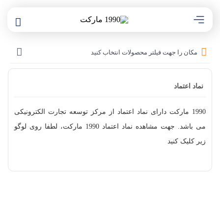
مکان را جهت فیلتر محصولات انتخاب کنید
نماد اعتماد
1990 مارکت دارای نماد اعتماد از مرکز توسعه تجارت الکترونیکی
می باشد. جهت مشاهده نماد اعتماد 1990 مارکت، لطفا روی لوگو
زیر کلیک کنید