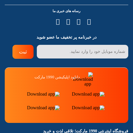
رسانه های خبری ما
در خبرنامه پر تخفیف ما عضو شوید
ثبت
دانلود اپلیکیشن 1990 مارکت
فروشگاه اینترنتی 1990 مارکت؛ تلاقی لذت و خرید