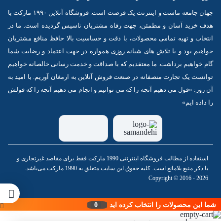
جهان جامعه ماست و اینترنت یک فرصت است. فروشگاه آنلاین ۱۹۹۰ مارکت با
هدف خرید آسان و مطمئن، جهت رفاه مشتریان تاسیس گردیده است. ما در
انتخاب و تهیه تمامی محصولات، با دقت و حساسیت بالا حافظ منافع مشتریان
خواهیم بود و با تلاش های شبانه روزی همواره در جهت اعتماد و رضایت شما
گام خواهیم برداشت. ما معتقدیم که با صداقت و خدمت رسانی خالصانه خواهیم
توانست یک تجارت منصفانه در صنعت فروش آنلاین به ارمغان آوریم. با امید به
آن روز: «قول می دهیم آنچه را که می توانیم و انجام می دهیم آنچه را که قولش
را داده ایم»
استفاده از مطالب فروشگاه اینترنتی 1990 مارکت فقط برای مقاصد غیرتجاری و
با ذکر منبع بلامانع است. کلیه حقوق این سایت متعلق به 1990 مارکت می‌باشد.
Copyright © 2016 - 2026
شما این محصولات را انتخاب کرده اید
0