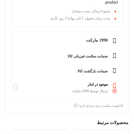
شیوه ارسال: پست پیشتاز
مدت زمان تحویل: 2 الی نهایتا 4 روز کاری
1990 مارکت
ضمانت سلامت فیزیکی کالا
ضمانت بازگشت کالا
موجود در انبار
ارسال توسط 1990 مارکت
آیا قیمت مناسب تری سراغ دارید؟
محصولات مرتبط