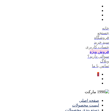
خانه
جستجو
فروشگاه
سبد خرید
حساب کاربری
فروش ویژه
سوالی دارید؟
وبلاگ
تماس با ما
0
صفحه اصلی
لیست محصولات
دسته بندی محصولات