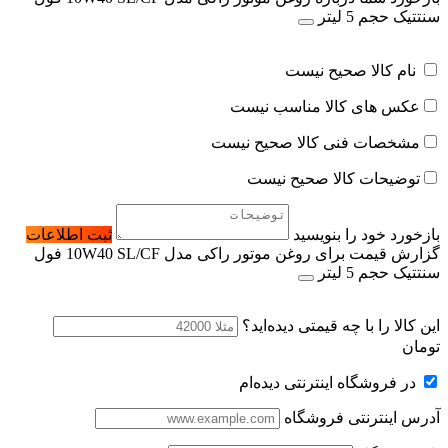
سنتتیک حجم 5 لیتر
نام کالا صحیح نیست
عکس های کالا مناسب نیست
مشخصات فنی کالا صحیح نیست
توضیحات کالا صحیح نیست
بازخورد خود را بنویسید
ثبت اطلاعات
گزارش قیمت برای روغن موتور راکی مدل 10W40 SL/CF فول
سنتتیک حجم 5 لیتر
این کالا را با چه قیمتی دیده‌اید؟
تومان
در فروشگاه اینترنتی دیده‌ام
آدرس اینترنتی فروشگاه