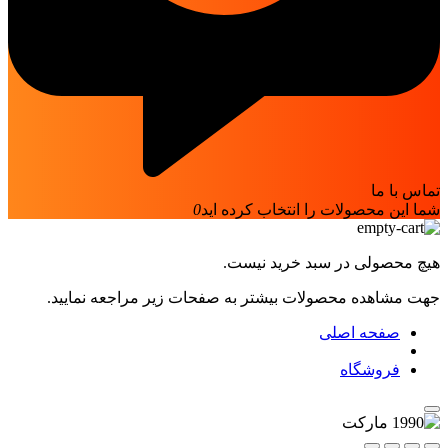
تماس با ما
شما این محصولات را انتخاب کرده اید
0
هیچ محصولی در سبد خرید نیست.
جهت مشاهده محصولات بیشتر به صفحات زیر مراجعه نمایید.
صفحه اصلی
فروشگاه