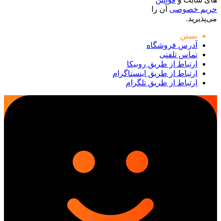
حریم خصوصی
آن را
می‌پذیرید.
بستن
آدرس فروشگاه
تماس تلفنی
ارتباط از طریق روبیکا
ارتباط از طریق اینستاگرام
ارتباط از طریق تلگرام