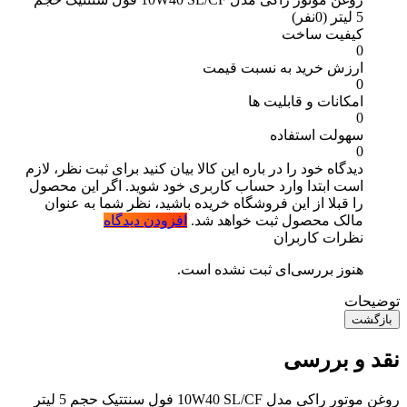
5 لیتر
(0نفر)
کیفیت ساخت
0
ارزش خرید به نسبت قیمت
0
امکانات و قابلیت ها
0
سهولت استفاده
0
دیدگاه خود را در باره این کالا بیان کنید
برای ثبت نظر، لازم
است ابتدا وارد حساب کاربری خود شوید. اگر این محصول
را قبلا از این فروشگاه خریده باشید، نظر شما به عنوان
مالک محصول ثبت خواهد شد.
افزودن دیدگاه
نظرات کاربران
هنوز بررسی‌ای ثبت نشده است.
توضیحات
بازگشت
نقد و بررسی
روغن موتور راکی مدل 10W40 SL/CF فول سنتتیک حجم 5 لیتر