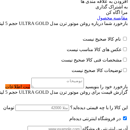
افزودن به علاقه مندی ها
به اشتراک گذاری
مرا اگاه کن
مقایسه محصول
بازخورد شما درباره روغن موتور ترن مدل ULTRA GOLD حجم 5 لیتر
نام کالا صحیح نیست
عکس های کالا مناسب نیست
مشخصات فنی کالا صحیح نیست
توضیحات کالا صحیح نیست
بازخورد خود را بنویسید
ثبت اطلاعات
گزارش قیمت برای روغن موتور ترن مدل ULTRA GOLD حجم 5 لیتر
این کالا را با چه قیمتی دیده‌اید؟
تومان
در فروشگاه اینترنتی دیده‌ام
آدرس اینترنتی فروشگاه