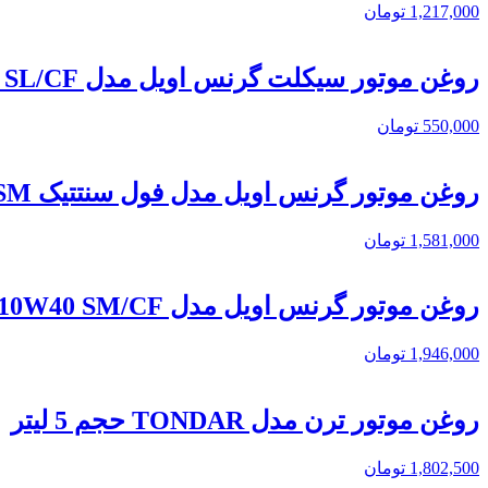
1,217,000
تومان
روغن موتور سیکلت گرنس اویل مدل 10W40 SL/CF حجم 1.3 لیتر
550,000
تومان
روغن موتور گرنس اویل مدل فول سنتتیک 10W40 SM حجم 4 لیتر
1,581,000
تومان
روغن موتور گرنس اویل مدل 10W40 SM/CF فول سنتتیک حجم 5 لیتر
1,946,000
تومان
روغن موتور ترن مدل TONDAR حجم 5 لیتر
1,802,500
تومان