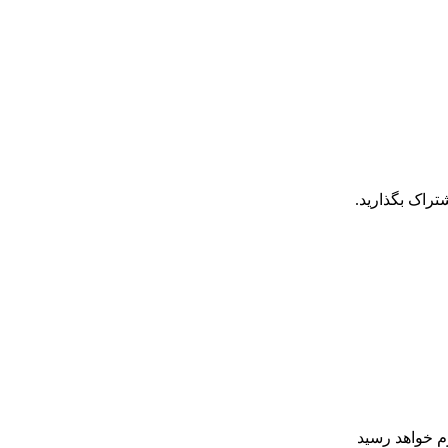
تراک بگذارید.
رم خواهد رسید