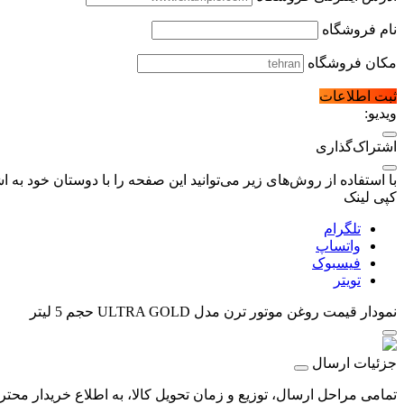
نام فروشگاه
مکان فروشگاه
ثبت اطلاعات
ویدیو:
اشتراک‌گذاری
با استفاده از روش‌های زیر می‌توانید این صفحه را با دوستان خود به اش
کپی لینک
تلگرام
واتساپ
فیسبوک
تویتر
نمودار قیمت
روغن موتور ترن مدل ULTRA GOLD حجم 5 لیتر
جزئیات ارسال
تمامی مراحل ارسال، توزیع و زمان تحویل کالا، به اطلاع خریدار محت