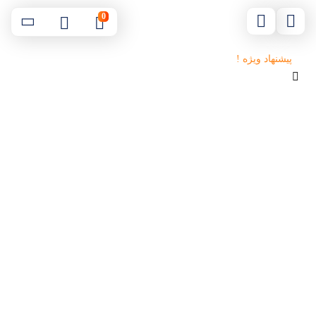
0
پیشنهاد ویژه !