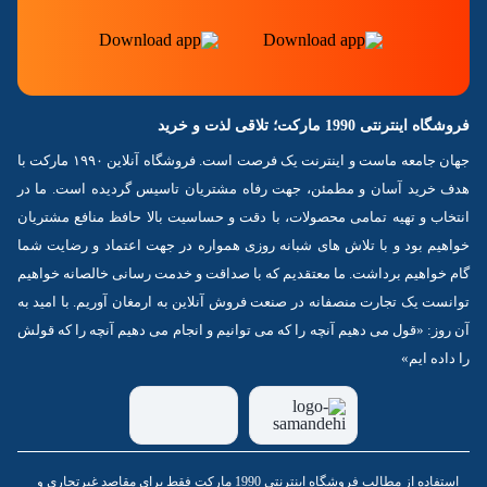
فروشگاه اینترنتی 1990 مارکت؛ تلاقی لذت و خرید
جهان جامعه ماست و اینترنت یک فرصت است. فروشگاه آنلاین ۱۹۹۰ مارکت با
هدف خرید آسان و مطمئن، جهت رفاه مشتریان تاسیس گردیده است. ما در
انتخاب و تهیه تمامی محصولات، با دقت و حساسیت بالا حافظ منافع مشتریان
خواهیم بود و با تلاش های شبانه روزی همواره در جهت اعتماد و رضایت شما
گام خواهیم برداشت. ما معتقدیم که با صداقت و خدمت رسانی خالصانه خواهیم
توانست یک تجارت منصفانه در صنعت فروش آنلاین به ارمغان آوریم. با امید به
آن روز: «قول می دهیم آنچه را که می توانیم و انجام می دهیم آنچه را که قولش
را داده ایم»
استفاده از مطالب فروشگاه اینترنتی 1990 مارکت فقط برای مقاصد غیرتجاری و