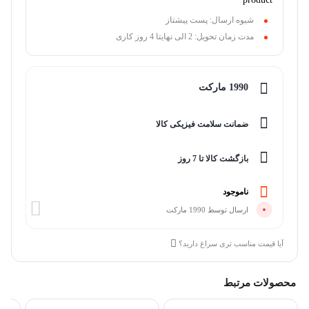
شیوه ارسال: پست پیشتاز
مدت زمان تحویل: 2 الی نهایتا 4 روز کاری
1990 مارکت
ضمانت سلامت فیزیکی کالا
بازگشت کالا تا 7 روز
ناموجود
ارسال توسط 1990 مارکت
آیا قیمت مناسب تری سراغ دارید؟
محصولات مرتبط