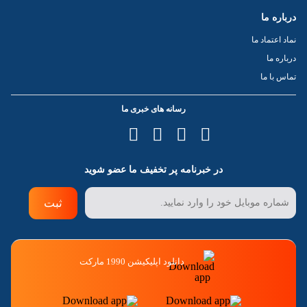
درباره ما
نماد اعتماد ما
درباره ما
تماس با ما
رسانه های خبری ما
در خبرنامه پر تخفیف ما عضو شوید
ثبت
دانلود اپلیکیشن 1990 مارکت