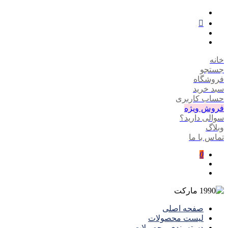
خانه
جستجو
فروشگاه
سبد خرید
حساب کاربری
فروش ویژه
سوالی دارید؟
وبلاگ
تماس با ما
0
صفحه اصلی
لیست محصولات
دسته بندی محصولات