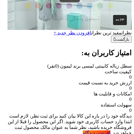
نظرات
مفید ترین نظرات
افزودن نظر جدید +
بازگشت
امتیاز کاربران به:
سطل زباله کابینتی لمسی برند لیمون
(0نفر)
کیفیت ساخت
0
ارزش خرید به نسبت قیمت
0
امکانات و قابلیت ها
0
سهولت استفاده
0
دیدگاه خود را در باره این کالا بیان کنید
برای ثبت نظر، لازم است
ابتدا وارد حساب کاربری خود شوید. اگر این محصول را قبلا از این
فروشگاه خریده باشید، نظر شما به عنوان مالک محصول ثبت
خواهد شد.
افزودن دیدگاه