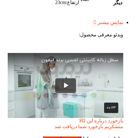
ارتفاع:23cm
دیگر
نمایش بیشتر
ویدئو معرفی محصول:
بازخورد درباره این کالا
متشکریم بازخورد شما دریافت شد