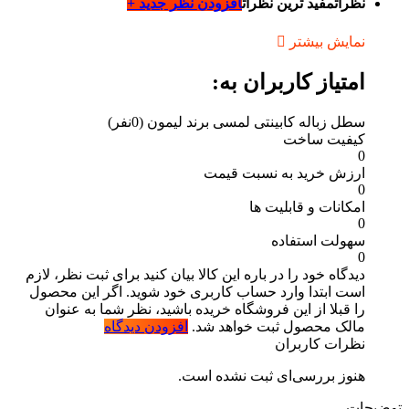
نظرات
مفید ترین نظرات
افزودن نظر جدید +
نمایش بیشتر
امتیاز کاربران به:
سطل زباله کابینتی لمسی برند لیمون
(0نفر)
کیفیت ساخت
0
ارزش خرید به نسبت قیمت
0
امکانات و قابلیت ها
0
سهولت استفاده
0
دیدگاه خود را در باره این کالا بیان کنید
برای ثبت نظر، لازم
است ابتدا وارد حساب کاربری خود شوید. اگر این محصول
را قبلا از این فروشگاه خریده باشید، نظر شما به عنوان
مالک محصول ثبت خواهد شد.
افزودن دیدگاه
نظرات کاربران
هنوز بررسی‌ای ثبت نشده است.
توضیحات