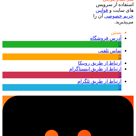
استفاده از سرویس
های سایت و
قوانین
حریم خصوصی
آن را
می‌پذیرید.
بستن
آدرس فروشگاه
تماس تلفنی
ارتباط از طریق روبیکا
ارتباط از طریق اینستاگرام
ارتباط از طریق تلگرام