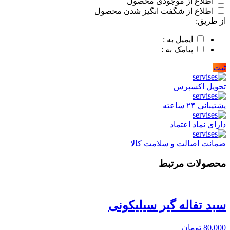
اطلاع از موجودی محصول
اطلاع از شگفت انگیز شدن محصول
از طریق:
ایمیل به :
پیامک به :
ثبت
تحویل اکسپرس
پشتیبانی ۲۴ ساعته
دارای نماد اعتماد
ضمانت اصالت و سلامت کالا
محصولات مرتبط
سبد تفاله گیر سیلیکونی
80,000
تومان