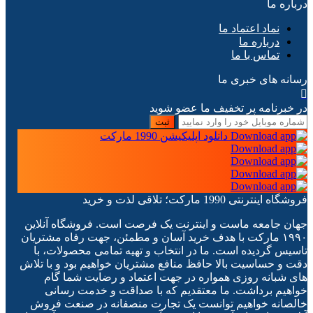
درباره ما
نماد اعتماد ما
درباره ما
تماس با ما
رسانه های خبری ما
در خبرنامه پر تخفیف ما عضو شوید
ثبت
دانلود اپلیکیشن 1990 مارکت
فروشگاه اینترنتی 1990 مارکت؛ تلاقی لذت و خرید
جهان جامعه ماست و اینترنت یک فرصت است. فروشگاه آنلاین
۱۹۹۰ مارکت با هدف خرید آسان و مطمئن، جهت رفاه مشتریان
تاسیس گردیده است. ما در انتخاب و تهیه تمامی محصولات، با
دقت و حساسیت بالا حافظ منافع مشتریان خواهیم بود و با تلاش
های شبانه روزی همواره در جهت اعتماد و رضایت شما گام
خواهیم برداشت. ما معتقدیم که با صداقت و خدمت رسانی
خالصانه خواهیم توانست یک تجارت منصفانه در صنعت فروش