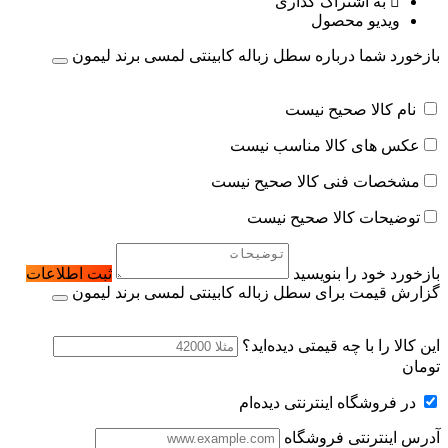
به اشتراک گذاری
ویدیو محصول
بازخورد شما درباره سطل زباله کابینتی لمسی برند لیمون
نام کالا صحیح نیست
عکس های کالا مناسب نیست
مشخصات فنی کالا صحیح نیست
توضیحات کالا صحیح نیست
بازخورد خود را بنویسید
ثبت اطلاعات
گزارش قیمت برای سطل زباله کابینتی لمسی برند لیمون
این کالا را با چه قیمتی دیده‌اید؟
تومان
در فروشگاه اینترنتی دیده‌ام
آدرس اینترنتی فروشگاه