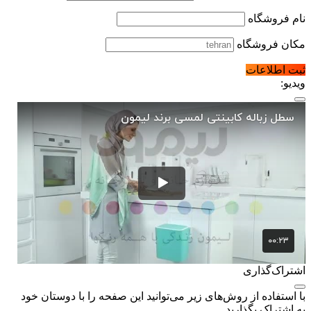
نام فروشگاه
مکان فروشگاه
ثبت اطلاعات
ویدیو:
اشتراک‌گذاری
با استفاده از روش‌های زیر می‌توانید این صفحه را با دوستان خود
به اشتراک بگذارید.