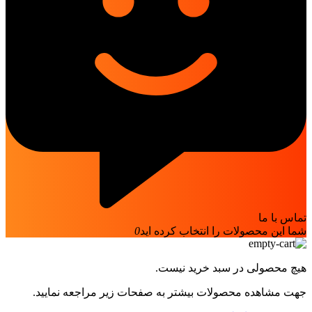
تماس با ما
شما این محصولات را انتخاب کرده اید
0
هیچ محصولی در سبد خرید نیست.
جهت مشاهده محصولات بیشتر به صفحات زیر مراجعه نمایید.