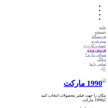
خانه
جستجو
فروشگاه
سبد خرید
حساب کاربری
فروش ویژه
سوالی دارید؟
وبلاگ
تماس با ما
مکان را جهت فیلتر محصولات انتخاب کنید