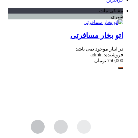
مشکی مات
شیری
اتو بخار مسافرتی
در انبار موجود نمی باشد
فروشنده: admin
750,000
تومان