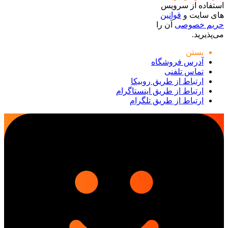
استفاده از سرویس
های سایت و
قوانین
حریم خصوصی
آن را
می‌پذیرید.
بستن
آدرس فروشگاه
تماس تلفنی
ارتباط از طریق روبیکا
ارتباط از طریق اینستاگرام
ارتباط از طریق تلگرام