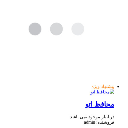
پیشنهاد ویژه
محافظ اتو
در انبار موجود نمی باشد
فروشنده: admin