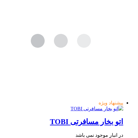
پیشنهاد ویژه
اتو بخار مسافرتی TOBI
در انبار موجود نمی باشد