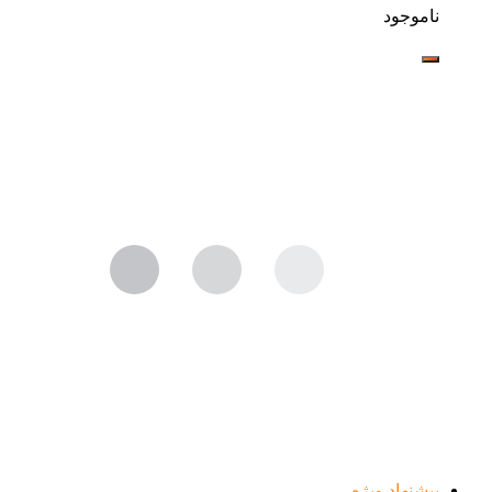
ناموجود
پیشنهاد ویژه