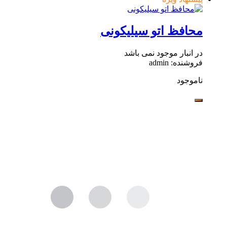
محافظ اتو سیلیکونی
در انبار موجود نمی باشد
فروشنده: admin
ناموجود