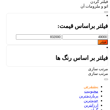
فیلتر کردن
اتو و ملزومات آن
فیلتر براساس قیمت:
حداقل
حداکثر
قیمت
قیمت
فیلتر
فیلتر بر اساس رنگ ها
مرتب سازی
مرتب سازی
پیشفرض
محبوبیت
پربازدیدترین
جدیدترین
ارزانترین
گرانترین