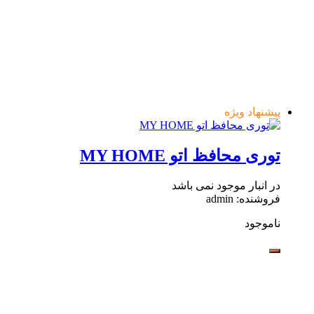
پیشنهاد ویژه
توری محافظ اتو MY HOME
در انبار موجود نمی باشد
فروشنده: admin
ناموجود