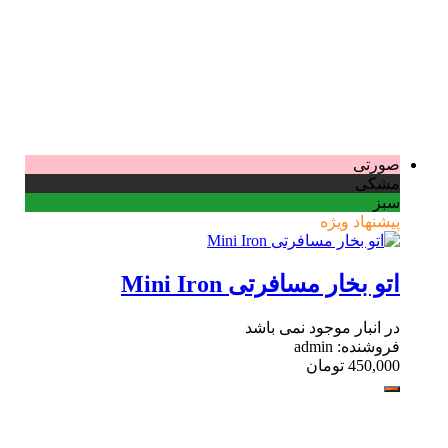
صورتی
مشکی
سبز
پیشنهاد ویژه
اتو بخار مسافرتی Mini Iron
در انبار موجود نمی باشد
فروشنده: admin
450,000
تومان