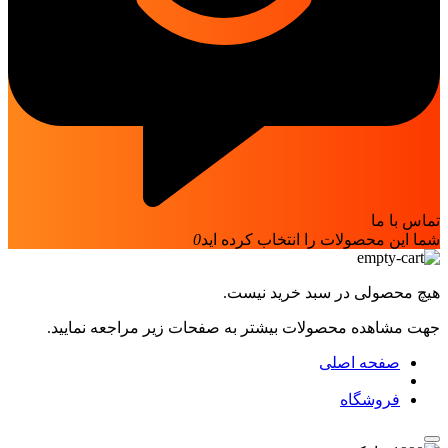
تماس با ما
شما این محصولات را انتخاب کرده اید
0
هیچ محصولی در سبد خرید نیست.
جهت مشاهده محصولات بیشتر به صفحات زیر مراجعه نمایید.
صفحه اصلی
فروشگاه