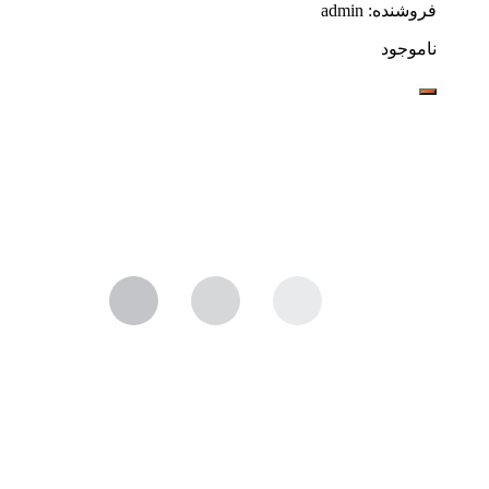
فروشنده: admin
ناموجود