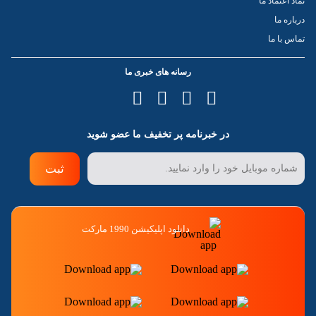
نماد اعتماد ما
درباره ما
تماس با ما
رسانه های خبری ما
در خبرنامه پر تخفیف ما عضو شوید
ثبت
دانلود اپلیکیشن 1990 مارکت