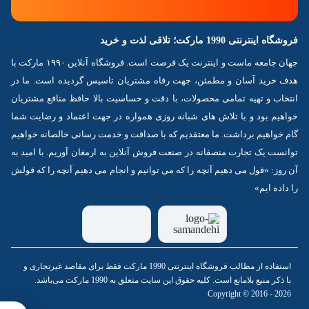
فروشگاه اینترنتی 1990 مارکت؛ تلاقی لذت و خرید
جهان جامعه ماست و اینترنت یک فرصت است. فروشگاه آنلاین ۱۹۹۰ مارکت با
هدف خرید آسان و مطمئن، جهت رفاه مشتریان تاسیس گردیده است. ما در
انتخاب و تهیه تمامی محصولات، با دقت و حساسیت بالا حافظ منافع مشتریان
خواهیم بود و با تلاش های شبانه روزی همواره در جهت اعتماد و رضایت شما
گام خواهیم برداشت. ما معتقدیم که با صداقت و خدمت رسانی خالصانه خواهیم
توانست یک تجارت منصفانه در صنعت فروش آنلاین به ارمغان آوریم. با امید به
آن روز: «قول می دهیم آنچه را که می توانیم و انجام می دهیم آنچه را که قولش
را داده ایم»
استفاده از مطالب فروشگاه اینترنتی 1990 مارکت فقط برای مقاصد غیرتجاری و
با ذکر منبع بلامانع است. کلیه حقوق این سایت متعلق به 1990 مارکت می‌باشد.
Copyright © 2016 - 2026