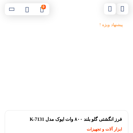
0
پیشنهاد ویژه !
فرز انگشتی گلو بلند ۸۰۰ وات ایوک مدل K-7131
ابزار آلات و تجهیزات