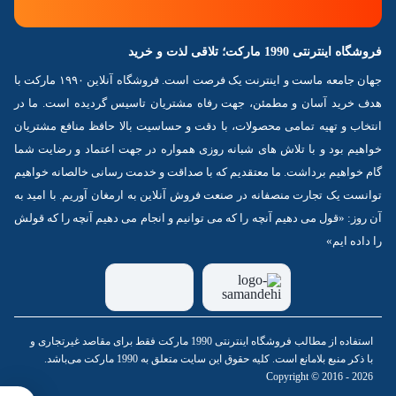
فروشگاه اینترنتی 1990 مارکت؛ تلاقی لذت و خرید
جهان جامعه ماست و اینترنت یک فرصت است. فروشگاه آنلاین ۱۹۹۰ مارکت با
هدف خرید آسان و مطمئن، جهت رفاه مشتریان تاسیس گردیده است. ما در
انتخاب و تهیه تمامی محصولات، با دقت و حساسیت بالا حافظ منافع مشتریان
خواهیم بود و با تلاش های شبانه روزی همواره در جهت اعتماد و رضایت شما
گام خواهیم برداشت. ما معتقدیم که با صداقت و خدمت رسانی خالصانه خواهیم
توانست یک تجارت منصفانه در صنعت فروش آنلاین به ارمغان آوریم. با امید به
آن روز: «قول می دهیم آنچه را که می توانیم و انجام می دهیم آنچه را که قولش
را داده ایم»
استفاده از مطالب فروشگاه اینترنتی 1990 مارکت فقط برای مقاصد غیرتجاری و
با ذکر منبع بلامانع است. کلیه حقوق این سایت متعلق به 1990 مارکت می‌باشد.
Copyright © 2016 - 2026