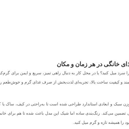
ای خانگی در هر زمان و مکان
ا سرد میل کنید؟ یا در محل کار به دنبال راهی تمیز، سریع و ایمن برای گرم‌ک
ند و کیفیت ساخت بالا، تجربه‌ای لذت‌بخش از صرف غذای گرم و خوش‌طعم را
وزن سبک و ابعادی استاندارد طراحی شده است تا به‌راحتی در کیف، ساک یا ک
ضمین می‌کند. رنگ‌بندی ساده اما شیک این مدل باعث شده تا هم برای خانم‌ها و
 را همیشه تازه و گرم میل کنید.