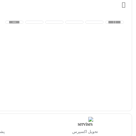
تحویل اکسپرس
پشتیبا