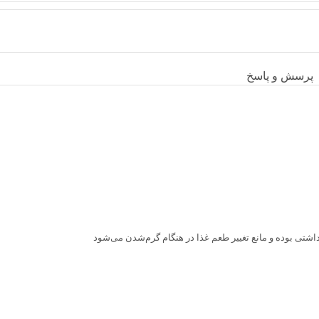
پرسش و پاسخ
داشتی بوده و مانع تغییر طعم غذا در هنگام گرم‌شدن می‌شود