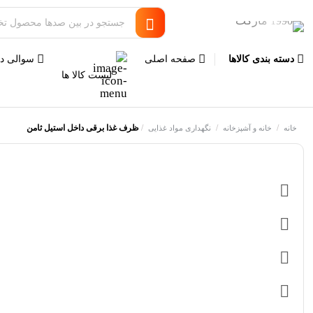
دسته بندی کالاها
صفحه اصلی
سوالی دا
لیست کالا ها
/
/
/
ظرف غذا برقی داخل استیل ثامن
خانه
خانه و آشپزخانه
نگهداری مواد غذایی