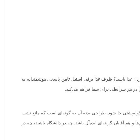
ردن غذا باشید؟
ظرف غذا برقی استیل ثامن
پاسخی هوشمندانه به
 در هر شرایطی برای شما فراهم می‌کند.
وله‌پشتی جا شود. طراحی بدنه آن به گونه‌ای است که مانع نشت
 هم آقایان گزینه‌ای ایده‌آل باشد. چه در دانشگاه باشید، چه در