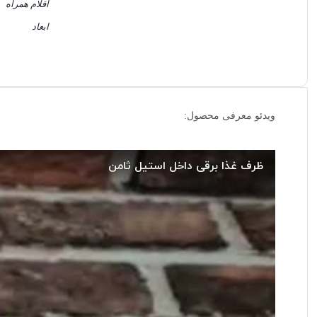
اقلام همراه
ابعاد
ویدئو معرفی محصول: