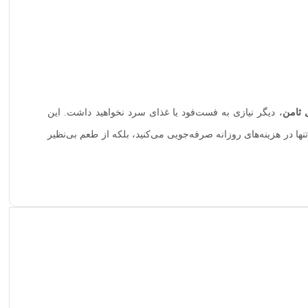
 ثامن
، دیگر نیازی به فست‌فود یا غذای سرد نخواهید داشت. این
ها در هزینه‌های روزانه صرفه‌جویی می‌کنید، بلکه از طعم بی‌نظیر