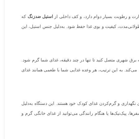
رت و رطوبت بسیار دوام دارد، و کف داخلی از
استیل ضدزنگ
که
 طولانی‌مدت، کیفیت و بوی غذا حفظ شود. به‌دلیل جنس استیل، این
ق شهری متصل کنید تا تنها در چند دقیقه، غذای شما گرم شود.
ی‌کند. به این ترتیب، هر وعده غذایی شما با طعمی همانند غذای
گهداری و گرم‌کردن غذای کودک خود هستند. این دستگاه به‌دلیل
، پیک‌نیک‌ها یا هنگام رانندگی می‌توانید از غذای خانگی گرم و