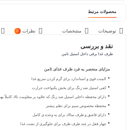
محصولات مرتبط
توضیحات
مشخصات
نظرات
0
نقد و بررسی
ظرف غذا برقی داخل استیل ثامن
مزایای منحصر به فرد ظرف غذای ثامن
المنت قوی و استاندارد برای گرم کردن سریع غذا
کفی استیل ضد زنگ برای پخش یکنواخت حرارت
دارای محفظه داخلی استیل ضد زنگ که علاوه بر مقاومت بالا، کاملاً به
محفظه مخصوص سیم برای نظم بیشتر
دارای قاشق و ظرف سالاد برای یه وعده ی کامل
چهار قفل در چند طرف ظرف برای جلوگیری از نشت غذا