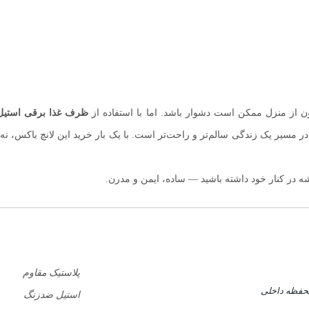
ن از منزل ممکن است دشوار باشد. اما با استفاده از
ظرف غذا برقی استیل
 مسیر یک زندگی سالم‌تر و راحت‌تر است. با یک بار خرید این لانچ باکس، نه‌تن
ه در کنار خود داشته باشید — ساده، ایمن و مدرن.
پلاستیک مقاوم
حفظه داخلی
استیل ضدزنگ