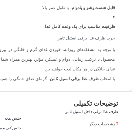
قابل شست‌وشو و بادوام
، با طول عمر بالا
ظرفیت مناسب برای یک وعده کامل غذا
خرید ظرف غذا برقی استیل ثامن
با توجه به مشغله‌های روزانه، خوردن غذای گرم و خانگی در بیرو
محصول با ترکیب زیبایی، دوام و عملکرد مؤثر، بهترین همراه شما در
غذای خانگی در هر مکان لذت خواهید برد.
با انتخاب
ظرف غذا برقی استیل ثامن
، گرمای غذای خانگی را همیش
توضیحات تکمیلی
ظرف غذا برقی داخل استیل ثامن
جنس بدنه
مشخصات دیگر
جنس کف و م