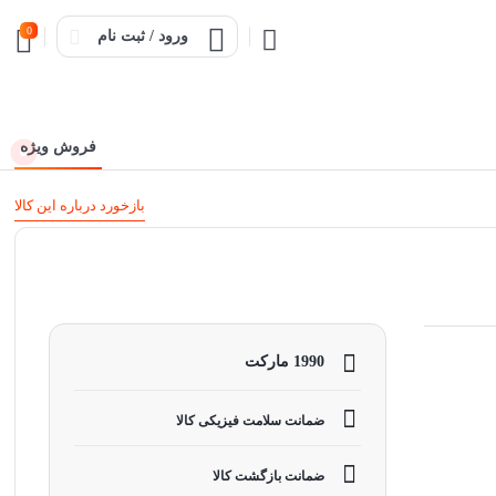
0
ورود / ثبت نام
فروش ویژه
بازخورد درباره این کالا
1990 مارکت
ضمانت سلامت فیزیکی کالا
ضمانت بازگشت کالا