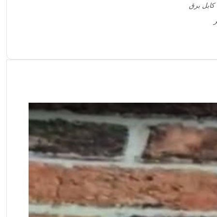
کابل برق