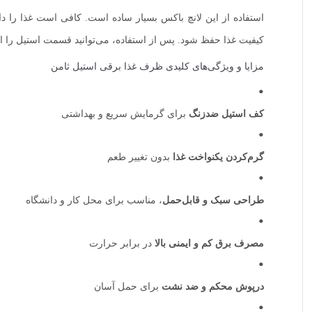
استفاده از این لانچ باکس بسیار ساده است. کافی است غذا را دا
کیفیت غذا حفظ شود. پس از استفاده، می‌توانید قسمت استیل را از 
مزایا و ویژگی‌های کلیدی ظرف غذا برقی استیل ثامن
کف استیل ضدزنگ
برای گرمایش سریع و بهداشتی
گرم‌کردن یکنواخت غذا
بدون تغییر طعم
طراحی سبک و قابل‌حمل
، مناسب برای محل کار و دانشگاه
مصرف برق کم و ایمنی بالا
در برابر حرارت
درپوش محکم و ضد نشت
برای حمل آسان