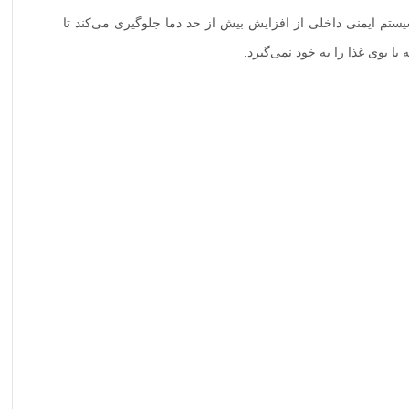
یستم ایمنی داخلی از افزایش بیش از حد دما جلوگیری می‌کند تا
ا بوی غذا را به خود نمی‌گیرد.