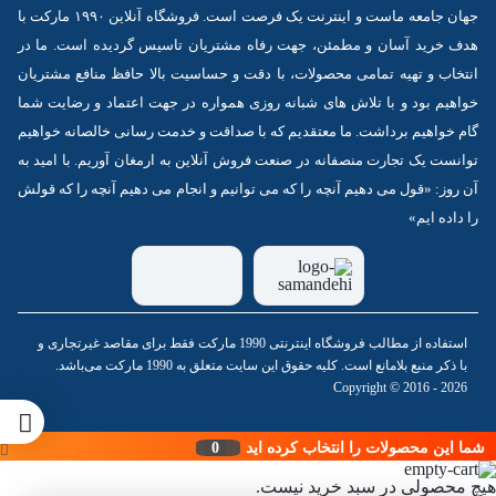
جهان جامعه ماست و اینترنت یک فرصت است. فروشگاه آنلاین ۱۹۹۰ مارکت با
هدف خرید آسان و مطمئن، جهت رفاه مشتریان تاسیس گردیده است. ما در
انتخاب و تهیه تمامی محصولات، با دقت و حساسیت بالا حافظ منافع مشتریان
خواهیم بود و با تلاش های شبانه روزی همواره در جهت اعتماد و رضایت شما
گام خواهیم برداشت. ما معتقدیم که با صداقت و خدمت رسانی خالصانه خواهیم
توانست یک تجارت منصفانه در صنعت فروش آنلاین به ارمغان آوریم. با امید به
آن روز: «قول می دهیم آنچه را که می توانیم و انجام می دهیم آنچه را که قولش
را داده ایم»
استفاده از مطالب فروشگاه اینترنتی 1990 مارکت فقط برای مقاصد غیرتجاری و
با ذکر منبع بلامانع است. کلیه حقوق این سایت متعلق به 1990 مارکت می‌باشد.
Copyright © 2016 - 2026
شما این محصولات را انتخاب کرده اید
0
هیچ محصولی در سبد خرید نیست.