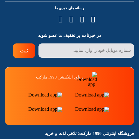
رسانه های خبری ما
در خبرنامه پر تخفیف ما عضو شوید
ثبت
دانلود اپلیکیشن 1990 مارکت
فروشگاه اینترنتی 1990 مارکت؛ تلاقی لذت و خرید