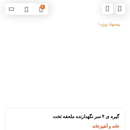
0
پیشنهاد ویژه !
گیره ی ۴ سر نگهدارنده ملحفه تخت
خانه و آشپزخانه