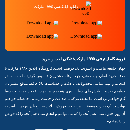
دانلود اپلیکیشن 1990 مارکت
فروشگاه اینترنتی 1990 مارکت؛ تلاقی لذت و خرید
جهان جامعه ماست و اینترنت یک فرصت است. فروشگاه آنلاین ۱۹۹۰ مارکت با
هدف خرید آسان و مطمئن، جهت رفاه مشتریان تاسیس گردیده است. ما در
انتخاب و تهیه تمامی محصولات، با دقت و حساسیت بالا حافظ منافع مشتریان
خواهیم بود و با تلاش های شبانه روزی همواره در جهت اعتماد و رضایت شما
گام خواهیم برداشت. ما معتقدیم که با صداقت و خدمت رسانی خالصانه خواهیم
توانست یک تجارت منصفانه در صنعت فروش آنلاین به ارمغان آوریم. با امید به
آن روز: «قول می دهیم آنچه را که می توانیم و انجام می دهیم آنچه را که قولش
را داده ایم»