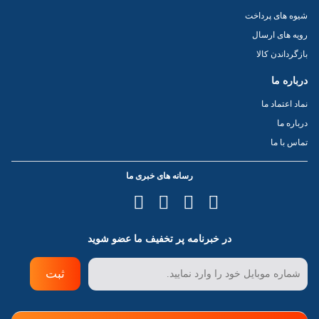
شیوه های پرداخت
رویه های ارسال
بازگرداندن کالا
درباره ما
نماد اعتماد ما
درباره ما
تماس با ما
رسانه های خبری ما
در خبرنامه پر تخفیف ما عضو شوید
ثبت