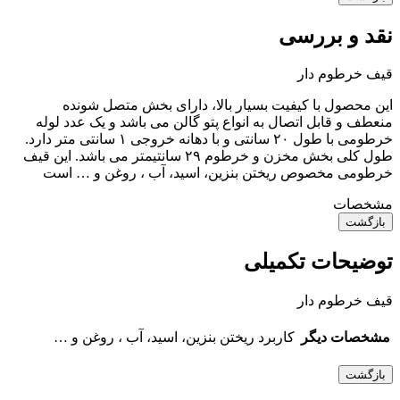
نقد و بررسی
قیف خرطوم دار
این محصول با کیفیت بسیار بالا، دارای بخش متصل شونده
منعطف و قابل اتصال به انواع پتو گالن می باشد و یک عدد لوله
خرطومی با طول ۲۰ سانتی و با دهانه خروجی ۱ سانتی متر دارد.
طول کلی بخش مخزن و خرطوم ۲۹ سانتیمتر می باشد. این قیف
خرطومی مخصوص ریختن بنزین، اسید، آب ، روغن و … است
مشخصات
بازگشت
توضیحات تکمیلی
قیف خرطوم دار
مشخصات دیگر
کاربرد
ریختن بنزین، اسید، آب ، روغن و …
بازگشت