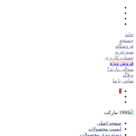
خانه
جستجو
فروشگاه
سبد خرید
حساب کاربری
فروش ویژه
سوالی دارید؟
وبلاگ
تماس با ما
0
صفحه اصلی
لیست محصولات
دسته بندی محصولات