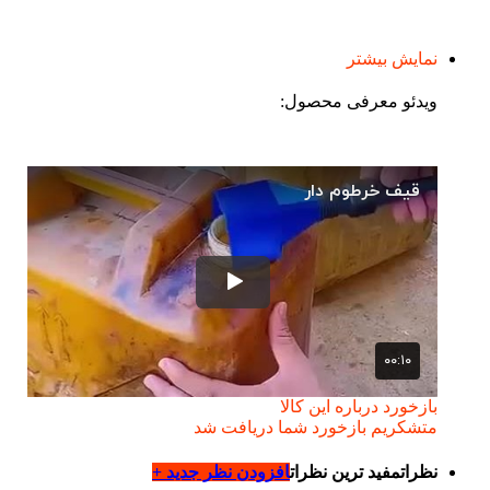
نمایش بیشتر
ویدئو معرفی محصول:
بازخورد درباره این کالا
متشکریم بازخورد شما دریافت شد
نظرات
مفید ترین نظرات
افزودن نظر جدید +