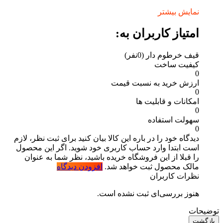
نمایش بیشتر
امتیاز کاربران به:
قیف خرطوم دار
(0نفر)
کیفیت ساخت
0
ارزش خرید به نسبت قیمت
0
امکانات و قابلیت ها
0
سهولت استفاده
0
دیدگاه خود را در باره این کالا بیان کنید
برای ثبت نظر، لازم
است ابتدا وارد حساب کاربری خود شوید. اگر این محصول
را قبلا از این فروشگاه خریده باشید، نظر شما به عنوان
مالک محصول ثبت خواهد شد.
افزودن دیدگاه
نظرات کاربران
هنوز بررسی‌ای ثبت نشده است.
توضیحات
بازگشت