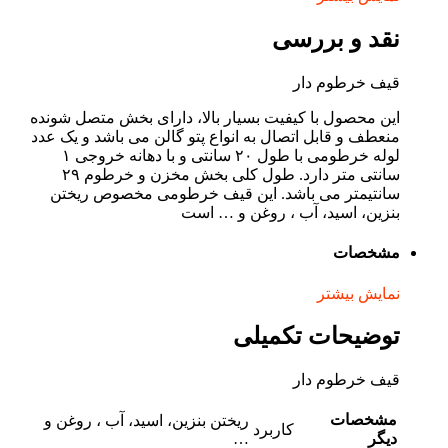
نقد و بررسی
قیف خرطوم دار
این محصول با کیفیت بسیار بالا، دارای بخش متصل شونده
منعطف و قابل اتصال به انواع پتو گالن می باشد و یک عدد
لوله خرطومی با طول ۲۰ سانتی و با دهانه خروجی ۱
سانتی متر دارد. طول کلی بخش مخزن و خرطوم ۲۹
سانتیمتر می باشد. این قیف خرطومی مخصوص ریختن
بنزین، اسید، آب ، روغن و … است
مشخصات
نمایش بیشتر
توضیحات تکمیلی
قیف خرطوم دار
مشخصات
ریختن بنزین، اسید، آب ، روغن و
کاربرد
دیگر
…