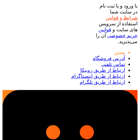
با ورود و یا ثبت نام
در سایت شما
شرایط و قوانین
استفاده از سرویس
های سایت و
قوانین
حریم خصوصی
آن را
می‌پذیرید.
بستن
آدرس فروشگاه
تماس تلفنی
ارتباط از طریق روبیکا
ارتباط از طریق اینستاگرام
ارتباط از طریق تلگرام