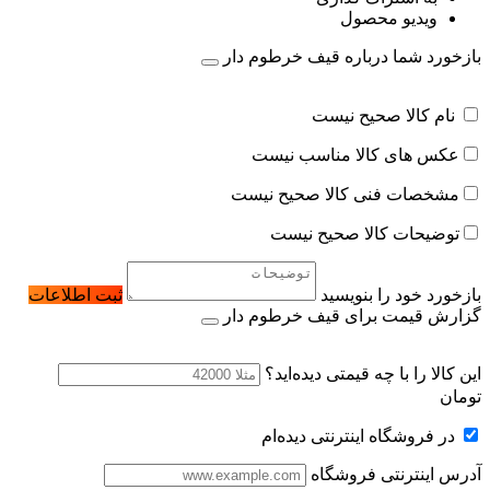
ویدیو محصول
بازخورد شما درباره قیف خرطوم دار
نام کالا صحیح نیست
عکس های کالا مناسب نیست
مشخصات فنی کالا صحیح نیست
توضیحات کالا صحیح نیست
بازخورد خود را بنویسید
ثبت اطلاعات
گزارش قیمت برای قیف خرطوم دار
این کالا را با چه قیمتی دیده‌اید؟
تومان
در فروشگاه اینترنتی دیده‌ام
آدرس اینترنتی فروشگاه