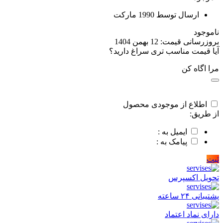
ارسال توسط 1990 مارکت
ناموجود
بروزرسانی قیمت:
12 بهمن 1404
آیا قیمت مناسب تری سراغ دارید؟
مرا اگاه کن
اطلاع از موجودی محصول
از طریق:
ایمیل به :
پیامک به :
ثبت
تحویل اکسپرس
پشتیبانی ۲۴ ساعته
دارای نماد اعتماد