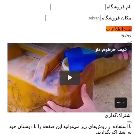
نام فروشگاه
مکان فروشگاه
ثبت اطلاعات
ویدیو:
اشتراک‌گذاری
با استفاده از روش‌های زیر می‌توانید این صفحه را با دوستان خود
به اشتراک بگذارید.