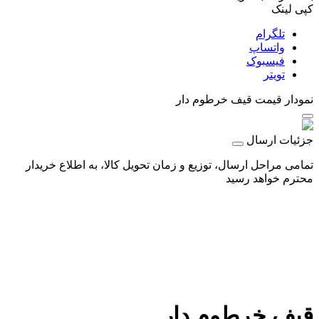
کپی لینک
تلگرام
واتساپ
فیسبوک
تویتر
نمودار قیمت
قیف خرطوم دار
جزئیات ارسال
تمامی مراحل ارسال، توزیع و زمان تحویل کالا، به اطلاع خریدار
محترم خواهد رسید
قیف خرطوم دار