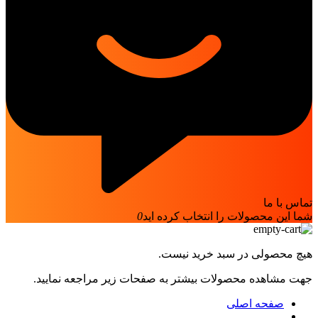
تماس با ما
شما این محصولات را انتخاب کرده اید
0
هیچ محصولی در سبد خرید نیست.
جهت مشاهده محصولات بیشتر به صفحات زیر مراجعه نمایید.
صفحه اصلی