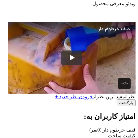
ویدئو معرفی محصول:
نظرات
مفید ترین نظرات
افزودن نظر جدید +
بازگشت
امتیاز کاربران به:
قیف خرطوم دار
(0نفر)
کیفیت ساخت