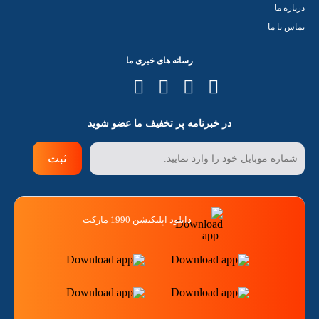
درباره ما
تماس با ما
رسانه های خبری ما
در خبرنامه پر تخفیف ما عضو شوید
ثبت
دانلود اپلیکیشن 1990 مارکت