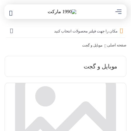
مکان را جهت فیلتر محصولات انتخاب کنید
صفحه اصلی
موبایل و گجت
موبایل و گجت