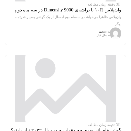
3 دقیقه زمان مطالعه
وان‌پلاس ۱۰R با تراشه‌ی Dimensity 9000 در سه ماه دوم
۲۰۲۲ عرضه می‌شود
وان‌پلاس ظاهرا می‌خواهد در سه‌ماه دوم امسال از یک گوشی بسیار قدرتمند
دیگر...
admin
4 سال قبل
3 دقیقه زمان مطالعه
گوشی‌های اندرویدی چه مقدار رم در سال ۲۰۲۲ نیاز دارند؟