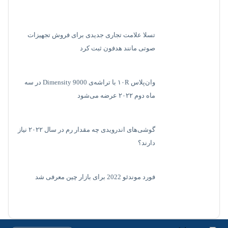
تسلا علامت تجاری جدیدی برای فروش تجهیزات
صوتی مانند هدفون ثبت کرد
وان‌پلاس ۱۰R با تراشه‌ی Dimensity 9000 در سه
ماه دوم ۲۰۲۲ عرضه می‌شود
گوشی‌های اندرویدی چه مقدار رم در سال ۲۰۲۲ نیاز
دارند؟
فورد موندئو 2022 برای بازار چین معرفی شد