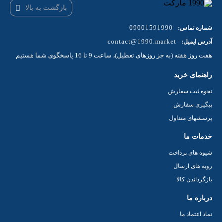
بازگشت به بالا
09001591990
شماره تماس:
contact@1990.market
آدرس ایمیل:
هفت روز هفته (به جز روزهای تعطیل)، ساعت 9 تا 16 پاسخگوی شما هستیم
راهنمای خرید
نحوه ثبت سفارش
پیگیری سفارش
پرسشهای متداول
خدمات ما
شیوه های پرداخت
رویه های ارسال
بازگرداندن کالا
درباره ما
نماد اعتماد ما