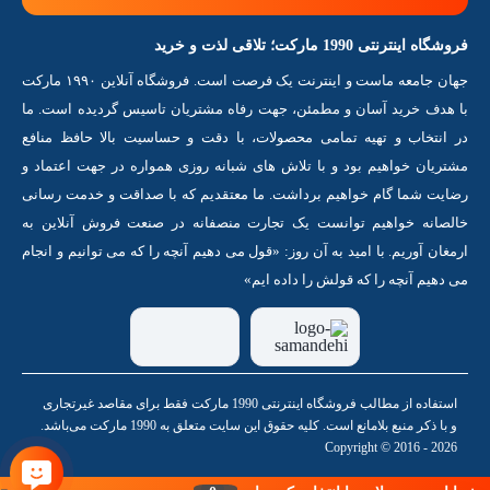
فروشگاه اینترنتی 1990 مارکت؛ تلاقی لذت و خرید
جهان جامعه ماست و اینترنت یک فرصت است. فروشگاه آنلاین ۱۹۹۰ مارکت
با هدف خرید آسان و مطمئن، جهت رفاه مشتریان تاسیس گردیده است. ما
در انتخاب و تهیه تمامی محصولات، با دقت و حساسیت بالا حافظ منافع
مشتریان خواهیم بود و با تلاش های شبانه روزی همواره در جهت اعتماد و
رضایت شما گام خواهیم برداشت. ما معتقدیم که با صداقت و خدمت رسانی
خالصانه خواهیم توانست یک تجارت منصفانه در صنعت فروش آنلاین به
ارمغان آوریم. با امید به آن روز: «قول می دهیم آنچه را که می توانیم و انجام
می دهیم آنچه را که قولش را داده ایم»
استفاده از مطالب فروشگاه اینترنتی 1990 مارکت فقط برای مقاصد غیرتجاری
و با ذکر منبع بلامانع است. کلیه حقوق این سایت متعلق به 1990 مارکت می‌باشد.
Copyright © 2016 - 2026