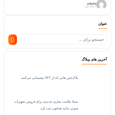
admin
5 سال قبل
عنوان
آخرین های وبلاگ
بلاک‌چین هایی که از NFT پشتیبانی می‌کنند
تسلا علامت تجاری جدیدی برای فروش تجهیزات
صوتی مانند هدفون ثبت کرد