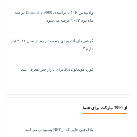
وان‌پلاس ۱۰R با تراشه‌ی Dimensity 9000 در سه
ماه دوم ۲۰۲۲ عرضه می‌شود
گوشی‌های اندرویدی چه مقدار رم در سال ۲۰۲۲ نیاز
دارند؟
فورد موندئو 2022 برای بازار چین معرفی شد
از 1990 مارکت برای شما
بلاک‌چین هایی که از NFT پشتیبانی می‌کنند