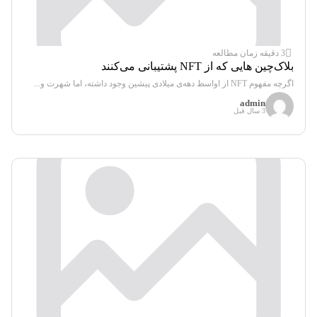
3 دقیقه زمان مطالعه
بلاک‌چین هایی که از NFT پشتیبانی می‌کنند
اگرچه مفهوم NFT از اواسط دهه‌ی میلادی پیشین وجود داشته، اما شهرت و...
admin
3 سال قبل